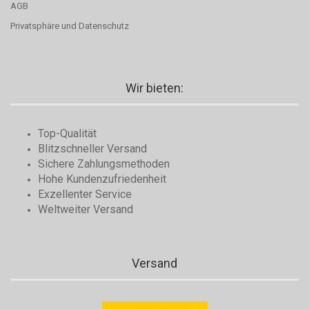
AGB
Privatsphäre und Datenschutz
Wir bieten:
Top-Qualität
Blitzschneller Versand
Sichere Zahlungsmethoden
Hohe Kundenzufriedenheit
Exzellenter Service
Weltweiter Versand
Versand